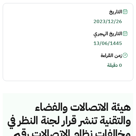
التاريخ
2023/12/26
التاريخ الهجري
13/06/1445
زمن القراءة
0 دقيقة
هيئة الاتصالات والفضاء
والتقنية تنشر قرار لجنة النظر في
مخالفات نظام الاتصالات رقم