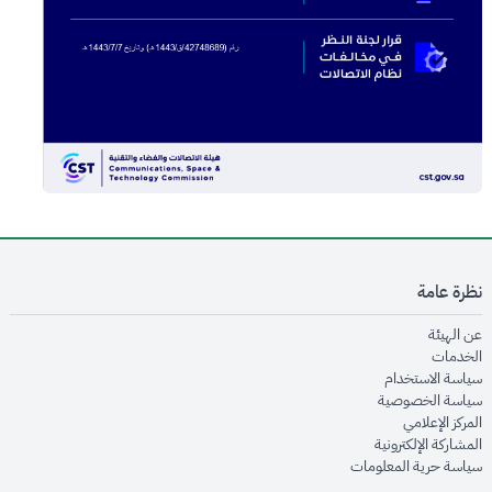
نظرة عامة
opens in new window
عن الهيئة
opens in new window
الخدمات
opens in new window
سياسة الاستخدام
opens in new window
سياسة الخصوصية
opens in new window
المركز الإعلامي
opens in new window
المشاركة الإلكترونية
opens in new window
سياسة حرية المعلومات