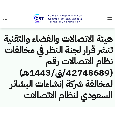
هيئة الاتصالات والفضاء والتقنية
تنشر قرار لجنة النظر في مخالفات
نظام الاتصالات رقم
(42748689/ق/1443هـ)
لمخالفة شركة إنشاءات البشائر
السعودي لنظام الاتصالات