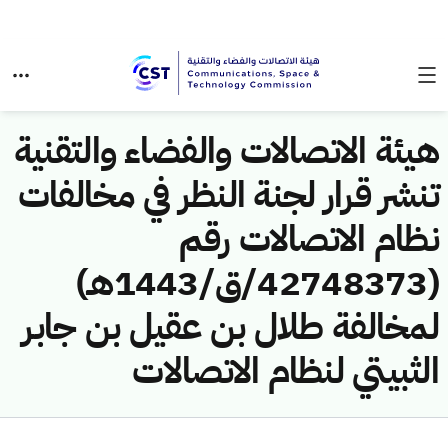
هيئة الاتصالات والفضاء والتقنية
تنشر قرار لجنة النظر في مخالفات
نظام الاتصالات رقم
(42748373/ق/1443هـ)
لمخالفة طلال بن عقيل بن جابر
الثبيتي لنظام الاتصالات