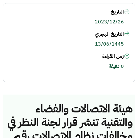
التاريخ
2023/12/26
التاريخ الهجري
13/06/1445
زمن القراءة
0 دقيقة
هيئة الاتصالات والفضاء
والتقنية تنشر قرار لجنة النظر في
مخالفات نظام الاتصالات رقم