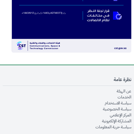
نظرة عامة
opens in new window
عن الهيئة
opens in new window
الخدمات
opens in new window
سياسة الاستخدام
opens in new window
سياسة الخصوصية
opens in new window
المركز الإعلامي
opens in new window
المشاركة الإلكترونية
opens in new window
سياسة حرية المعلومات