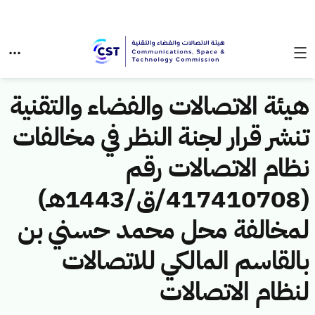
هيئة الاتصالات والفضاء والتقنية
تنشر قرار لجنة النظر في مخالفات
نظام الاتصالات رقم
(417410708/ق/1443هـ)
لمخالفة محل محمد حسني بن
بالقاسم المالكي للاتصالات
لنظام الاتصالات