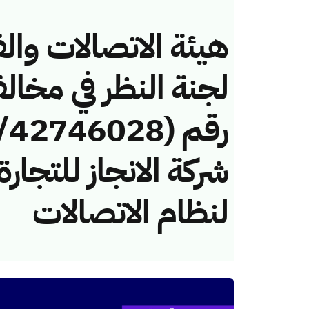
هيئة الاتصالات والف
لجنة النظر في مخال
شركة الانجاز للتجارة
لنظام الاتصالات