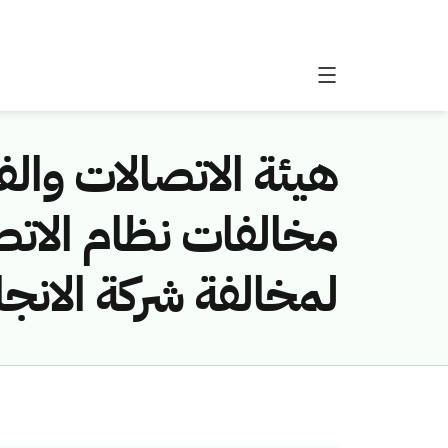
هيئة الاتصالات والفض
لمخالفة شركة الانجاز