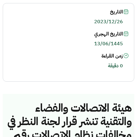
التاريخ
2023/12/26
التاريخ الهجري
13/06/1445
زمن القراءة
0 دقيقة
هيئة الاتصالات والفضاء
والتقنية تنشر قرار لجنة النظر في
مخالفات نظام الاتصالات رقم