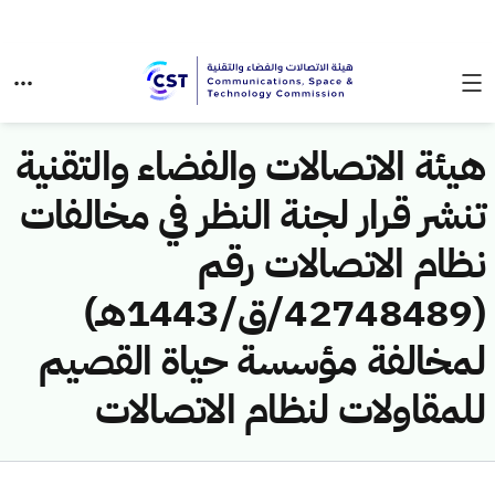
هيئة الاتصالات والفضاء والتقنية
تنشر قرار لجنة النظر في مخالفات
نظام الاتصالات رقم
(42748489/ق/1443هـ)
لمخالفة مؤسسة حياة القصيم
للمقاولات لنظام الاتصالات