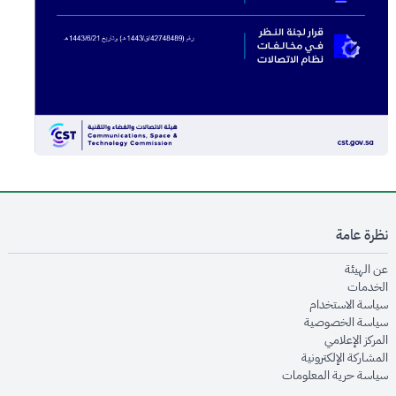
نظرة عامة
opens in new window
عن الهيئة
opens in new window
الخدمات
opens in new window
سياسة الاستخدام
opens in new window
سياسة الخصوصية
opens in new window
المركز الإعلامي
opens in new window
المشاركة الإلكترونية
opens in new window
سياسة حرية المعلومات