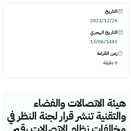
التاريخ
2023/12/26
التاريخ الهجري
13/06/1445
زمن القراءة
0 دقيقة
هيئة الاتصالات والفضاء
والتقنية تنشر قرار لجنة النظر في
مخالفات نظام الاتصالات رقم