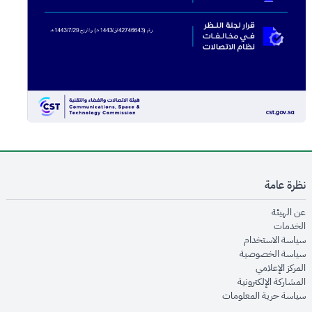
نظرة عامة
opens in new window
عن الهيئة
opens in new window
الخدمات
opens in new window
سياسة الاستخدام
opens in new window
سياسة الخصوصية
opens in new window
المركز الإعلامي
opens in new window
المشاركة الإلكترونية
opens in new window
سياسة حرية المعلومات