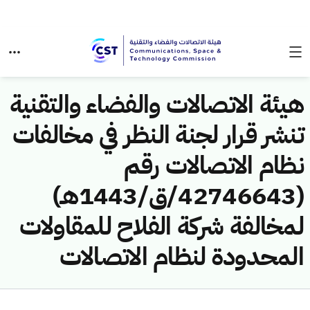
هيئة الاتصالات والفضاء والتقنية
تنشر قرار لجنة النظر في مخالفات
نظام الاتصالات رقم
(42746643/ق/1443هـ)
لمخالفة شركة الفلاح للمقاولات
المحدودة لنظام الاتصالات