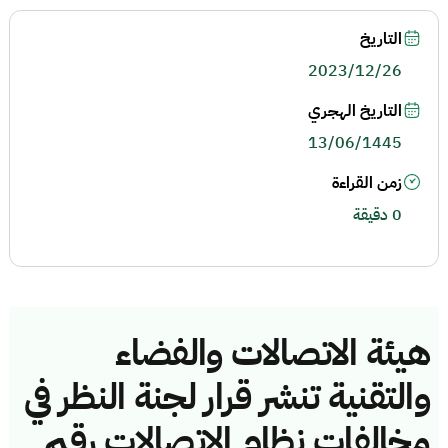
التاريخ
2023/12/26
التاريخ الهجري
13/06/1445
زمن القراءة
0 دقيقة
هيئة الاتصالات والفضاء
والتقنية تنشر قرار لجنة النظر في
مخالفات نظام الاتصالات رقم