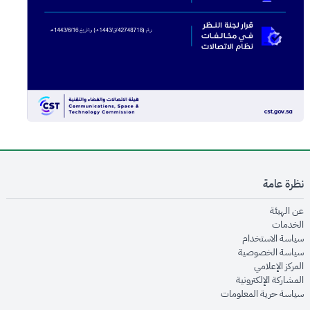
نظرة عامة
opens in new window
عن الهيئة
opens in new window
الخدمات
opens in new window
سياسة الاستخدام
opens in new window
سياسة الخصوصية
opens in new window
المركز الإعلامي
opens in new window
المشاركة الإلكترونية
opens in new window
سياسة حرية المعلومات