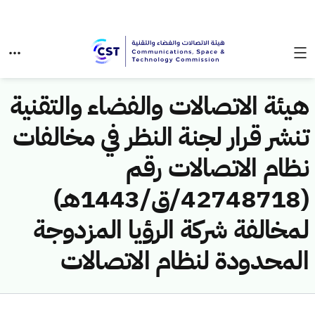
هيئة الاتصالات والفضاء والتقنية
تنشر قرار لجنة النظر في مخالفات
نظام الاتصالات رقم
(42748718/ق/1443هـ)
لمخالفة شركة الرؤيا المزدوجة
المحدودة لنظام الاتصالات