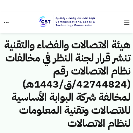
هيئة الاتصالات والفضاء والتقنية
تنشر قرار لجنة النظر في مخالفات
نظام الاتصالات رقم
(42744824/ق/1443هـ)
لمخالفة شركة البوابة الأساسية
للاتصالات وتقنية المعلومات
لنظام الاتصالات