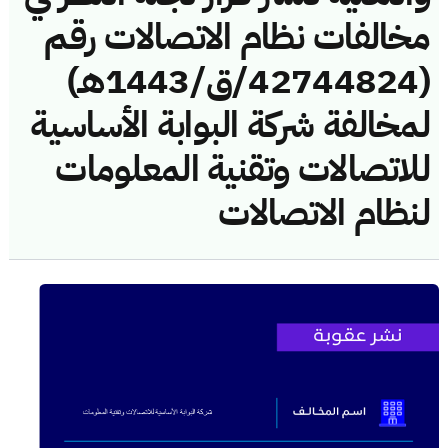
مخالفات نظام الاتصالات رقم
(42744824/ق/1443هـ)
لمخالفة شركة البوابة الأساسية
للاتصالات وتقنية المعلومات
لنظام الاتصالات