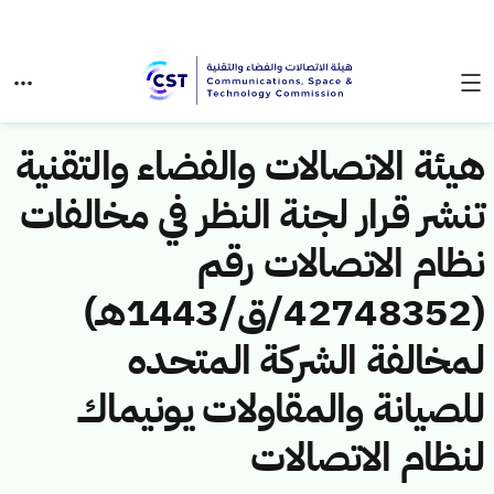
هيئة الاتصالات والفضاء والتقنية
تنشر قرار لجنة النظر في مخالفات
نظام الاتصالات رقم
(42748352/ق/1443هـ)
لمخالفة الشركة المتحده
للصيانة والمقاولات يونيماك
لنظام الاتصالات