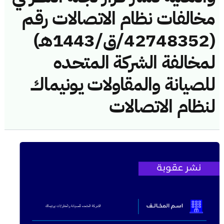
مخالفات نظام الاتصالات رقم
(42748352/ق/1443هـ)
لمخالفة الشركة المتحده
للصيانة والمقاولات يونيماك
لنظام الاتصالات