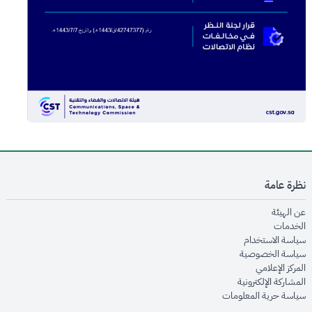
نظرة عامة
opens in new window
عن الهيئة
opens in new window
الخدمات
opens in new window
سياسة الاستخدام
opens in new window
سياسة الخصوصية
opens in new window
المركز الإعلامي
opens in new window
المشاركة الإلكترونية
opens in new window
سياسة حرية المعلومات