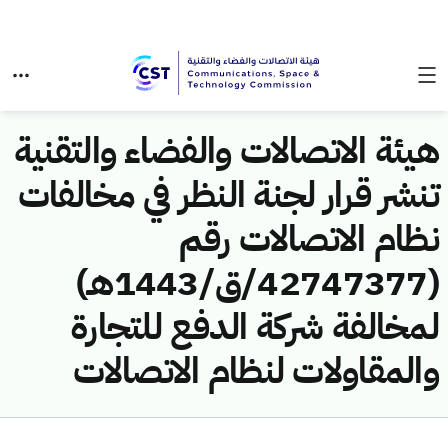
هيئة الاتصالات والفضاء والتقنية
تنشر قرار لجنة النظر في مخالفات
نظام الاتصالات رقم
(42747377/ق/1443هـ)
لمخالفة شركة الدفع للتجارة
والمقاولات لنظام الاتصالات