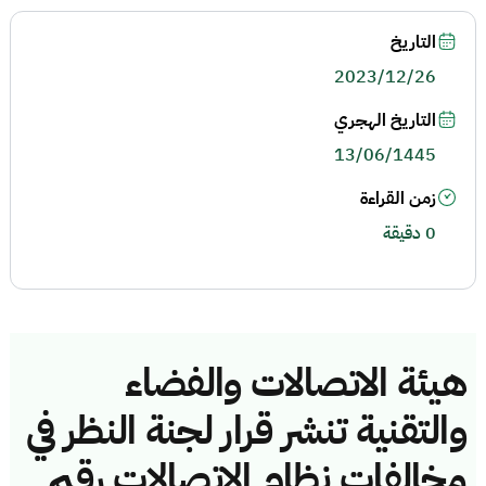
التاريخ
2023/12/26
التاريخ الهجري
13/06/1445
زمن القراءة
0 دقيقة
هيئة الاتصالات والفضاء
والتقنية تنشر قرار لجنة النظر في
مخالفات نظام الاتصالات رقم