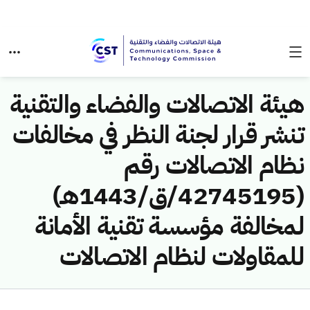
هيئة الاتصالات والفضاء والتقنية
تنشر قرار لجنة النظر في مخالفات
نظام الاتصالات رقم
(42745195/ق/1443هـ)
لمخالفة مؤسسة تقنية الأمانة
للمقاولات لنظام الاتصالات