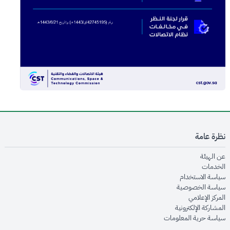
نظرة عامة
opens in new window
عن الهيئة
opens in new window
الخدمات
opens in new window
سياسة الاستخدام
opens in new window
سياسة الخصوصية
opens in new window
المركز الإعلامي
opens in new window
المشاركة الإلكترونية
opens in new window
سياسة حرية المعلومات