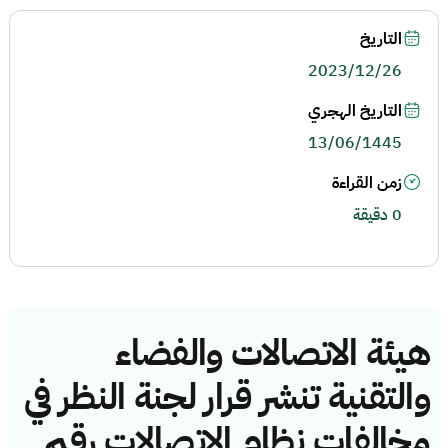
التاريخ
2023/12/26
التاريخ الهجري
13/06/1445
زمن القراءة
0 دقيقة
هيئة الاتصالات والفضاء
والتقنية تنشر قرار لجنة النظر في
مخالفات نظام الاتصالات رقم