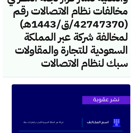
مخالفات نظام الاتصالات رقم
(42747370/ق/1443هـ)
لمخالفة شركة عبر المملكة
السعودية للتجارة والمقاولات
سبك لنظام الاتصالات