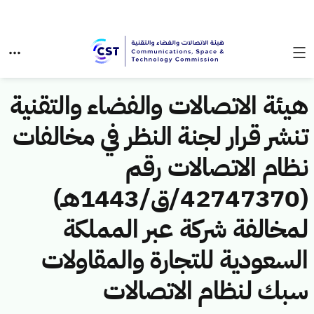
هيئة الاتصالات والفضاء والتقنية
تنشر قرار لجنة النظر في مخالفات
نظام الاتصالات رقم
(42747370/ق/1443هـ)
لمخالفة شركة عبر المملكة
السعودية للتجارة والمقاولات
سبك لنظام الاتصالات