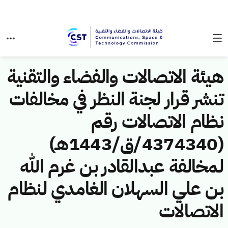
هيئة الاتصالات والفضاء والتقنية
تنشر قرار لجنة النظر في مخالفات
نظام الاتصالات رقم
(4374340/ق/1443هـ)
لمخالفة عبدالقادر بن غرم الله
بن علي السهلان الغامدي لنظام
الاتصالات