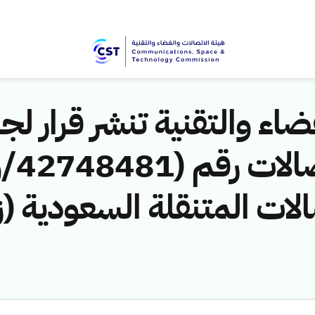
اء والتقنية تنشر قرار لجن
الات المتنقلة السعودية (