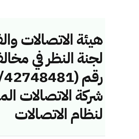
هيئة الاتصالات والف
لجنة النظر في مخال
شركة الاتصالات الم
لنظام الاتصالات