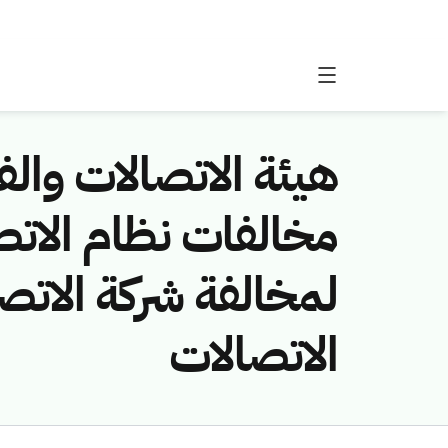
هيئة الاتصالات والفض
لمخالفة شركة الاتص
الاتصالات