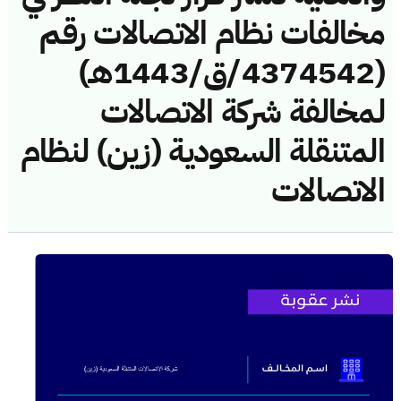
مخالفات نظام الاتصالات رقم
(4374542/ق/1443هـ)
لمخالفة شركة الاتصالات
المتنقلة السعودية (زين) لنظام
الاتصالات