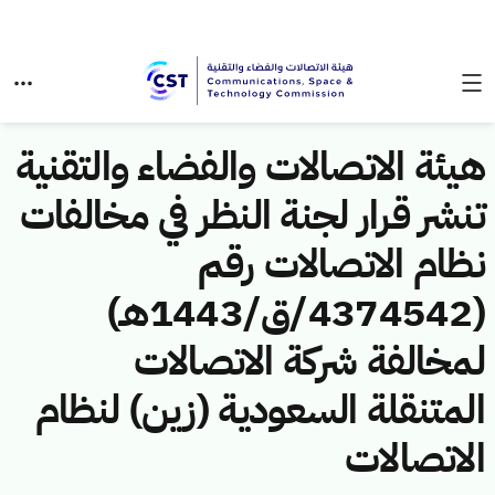
هيئة الاتصالات والفضاء والتقنية
تنشر قرار لجنة النظر في مخالفات
نظام الاتصالات رقم
(4374542/ق/1443هـ)
لمخالفة شركة الاتصالات
المتنقلة السعودية (زين) لنظام
الاتصالات