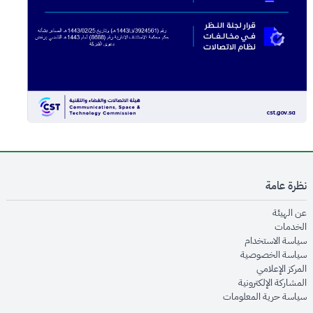
نظرة عامة
opens in new window
عن الهيئة
opens in new window
الخدمات
opens in new window
سياسة الاستخدام
opens in new window
سياسة الخصوصية
opens in new window
المركز الإعلامي
opens in new window
المشاركة الإلكترونية
opens in new window
سياسة حرية المعلومات