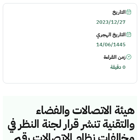
التاريخ
2023/12/27
التاريخ الهجري
14/06/1445
زمن القراءة
0 دقيقة
هيئة الاتصالات والفضاء
والتقنية تنشر قرار لجنة النظر في
مخالفات نظام الاتصالات رقم