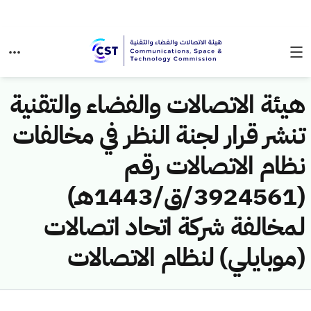
هيئة الاتصالات والفضاء والتقنية
تنشر قرار لجنة النظر في مخالفات
نظام الاتصالات رقم
(3924561/ق/1443هـ)
لمخالفة شركة اتحاد اتصالات
(موبايلي) لنظام الاتصالات