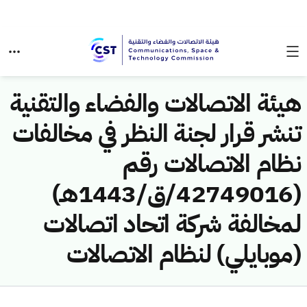
هيئة الاتصالات والفضاء والتقنية
تنشر قرار لجنة النظر في مخالفات
نظام الاتصالات رقم
(42749016/ق/1443هـ)
لمخالفة شركة اتحاد اتصالات
(موبايلي) لنظام الاتصالات