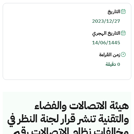
التاريخ
2023/12/27
التاريخ الهجري
14/06/1445
زمن القراءة
0 دقيقة
هيئة الاتصالات والفضاء
والتقنية تنشر قرار لجنة النظر في
مخالفات نظام الاتصالات رقم