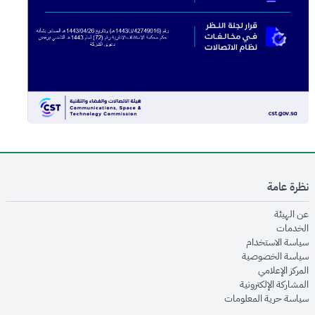
نظرة عامة
opens in new window
عن الهيئة
opens in new window
الخدمات
opens in new window
سياسة الاستخدام
opens in new window
سياسة الخصوصية
opens in new window
المركز الإعلامي
opens in new window
المشاركة الإلكترونية
opens in new window
سياسة حرية المعلومات