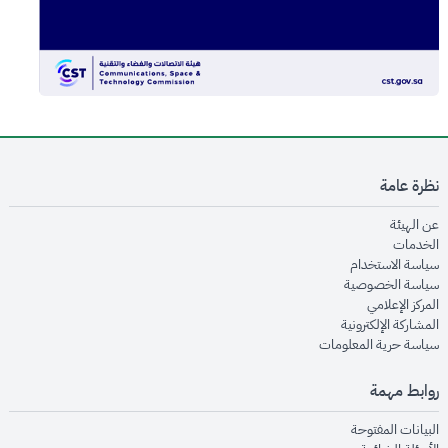
نظرة عامة
opens in new window
عن الهيئة
opens in new window
الخدمات
opens in new window
سياسة الاستخدام
opens in new window
سياسة الخصوصية
opens in new window
المركز الإعلامي
opens in new window
المشاركة الإلكترونية
opens in new window
سياسة حرية المعلومات
روابط مهمة
opens in new window
البيانات المفتوحة