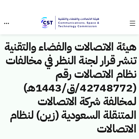
هيئة الاتصالات والفضاء والتقنية
تنشر قرار لجنة النظر في مخالفات
نظام الاتصالات رقم
(42748772/ق/1443هـ)
لمخالفة شركة الاتصالات
المتنقلة السعودية (زين) لنظام
الاتصالات