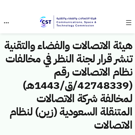
هيئة الاتصالات والفضاء والتقنية
تنشر قرار لجنة النظر في مخالفات
نظام الاتصالات رقم
(42748339/ق/1443هـ)
لمخالفة شركة الاتصالات
المتنقلة السعودية (زين) لنظام
الاتصالات