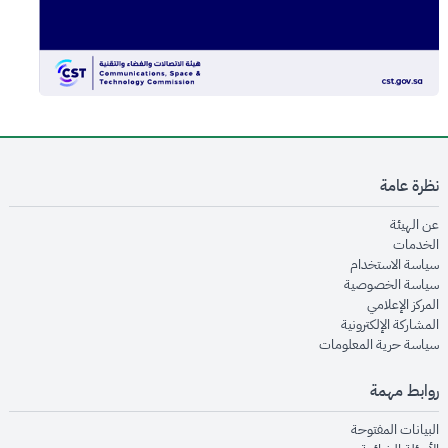
نظرة عامة
opens in new window
عن الهيئة
opens in new window
الخدمات
opens in new window
سياسة الاستخدام
opens in new window
سياسة الخصوصية
opens in new window
المركز الإعلامي
opens in new window
المشاركة الإلكترونية
opens in new window
سياسة حرية المعلومات
روابط مهمة
opens in new window
البيانات المفتوحة