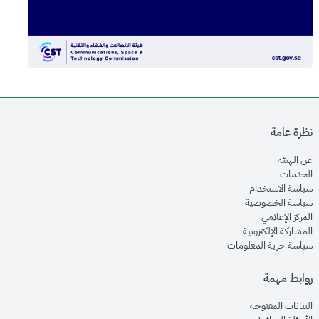
نظرة عامة
opens in new window
عن الهيئة
opens in new window
الخدمات
opens in new window
سياسة الاستخدام
opens in new window
سياسة الخصوصية
opens in new window
المركز الإعلامي
opens in new window
المشاركة الإلكترونية
opens in new window
سياسة حرية المعلومات
روابط مهمة
opens in new window
البيانات المفتوحة