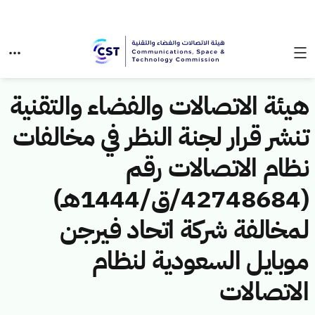
هيئة الاتصالات والفضاء والتقنية
تنشر قرار لجنة النظر في مخالفات
نظام الاتصالات رقم
(42748684/ق/1444هـ)
لمخالفة شركة اتحاد فيرجن
موبايل السعودية لنظام
الاتصالات