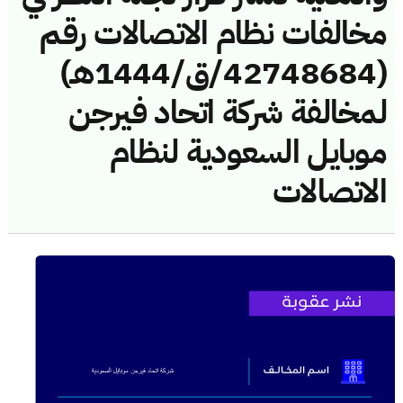
مخالفات نظام الاتصالات رقم
(42748684/ق/1444هـ)
لمخالفة شركة اتحاد فيرجن
موبايل السعودية لنظام
الاتصالات