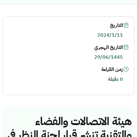
التاريخ
2024/1/11
التاريخ الهجري
29/06/1445
زمن القراءة
0 دقيقة
هيئة الاتصالات والفضاء
والتقنية تنشر قرار لجنة النظر في