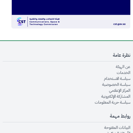
نظرة عامة
opens in new window
عن الهيئة
opens in new window
الخدمات
opens in new window
سياسة الاستخدام
opens in new window
سياسة الخصوصية
opens in new window
المركز الإعلامي
opens in new window
المشاركة الإلكترونية
opens in new window
سياسة حرية المعلومات
روابط مهمة
opens in new window
البيانات المفتوحة