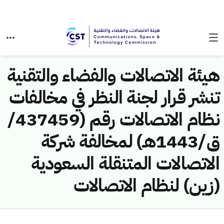
هيئة الاتصالات والفضاء والتقنية
تنشر قرار لجنة النظر في مخالفات
نظام الاتصالات رقم (437459/
ق/1443هـ) لمخالفة شركة
الاتصالات المتنقلة السعودية
(زين) لنظام الاتصالات