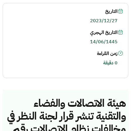
التاريخ
2023/12/27
التاريخ الهجري
14/06/1445
زمن القراءة
0 دقيقة
هيئة الاتصالات والفضاء
والتقنية تنشر قرار لجنة النظر في
مخالفات نظام الاتصالات رقم