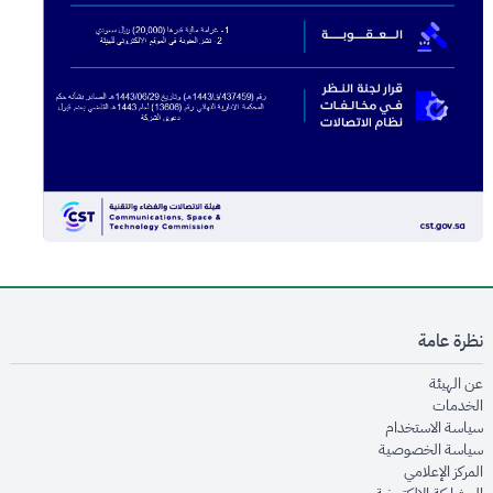
نظرة عامة
opens in new window
عن الهيئة
opens in new window
الخدمات
opens in new window
سياسة الاستخدام
opens in new window
سياسة الخصوصية
opens in new window
المركز الإعلامي
opens in new window