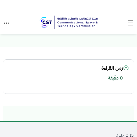
زمن القراءة
0 دقيقة
نظرة عامة