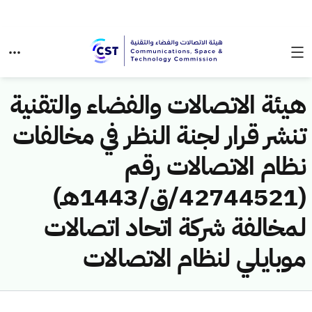
هيئة الاتصالات والفضاء والتقنية
تنشر قرار لجنة النظر في مخالفات
نظام الاتصالات رقم
(42744521/ق/1443هـ)
لمخالفة شركة اتحاد اتصالات
موبايلي لنظام الاتصالات