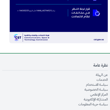
نظرة عامة
opens in new window
عن الهيئة
opens in new window
الخدمات
opens in new window
سياسة الاستخدام
opens in new window
سياسة الخصوصية
opens in new window
المركز الإعلامي
opens in new window
المشاركة الإلكترونية
opens in new window
سياسة حرية المعلومات