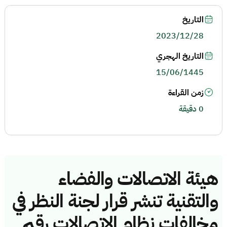
التاريخ
2023/12/28
التاريخ الهجري
15/06/1445
زمن القراءة
0 دقيقة
هيئة الاتصالات والفضاء
والتقنية تنشر قرار لجنة النظر في
مخالفات نظام الاتصالات رقم