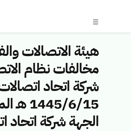
هيئة الاتصالات والفض
شركة اتحاد اتصالات 
الجهة شركة اتحاد ات