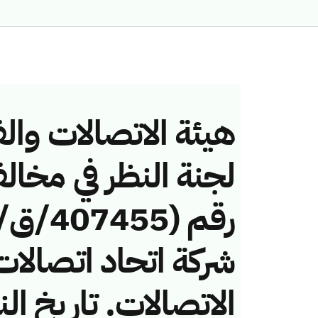
هيئة الاتصالات والف
لجنة النظر في مخال
شركة اتحاد اتصالات