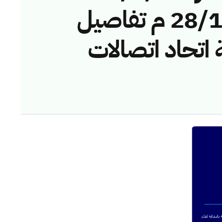
الموافق: 28/12/2023 م تفاصيل
ة اتحاد اتصالات