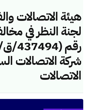
هيئة الاتصالات والف
لجنة النظر في مخال
شركة الاتصالات الس
الاتصالات