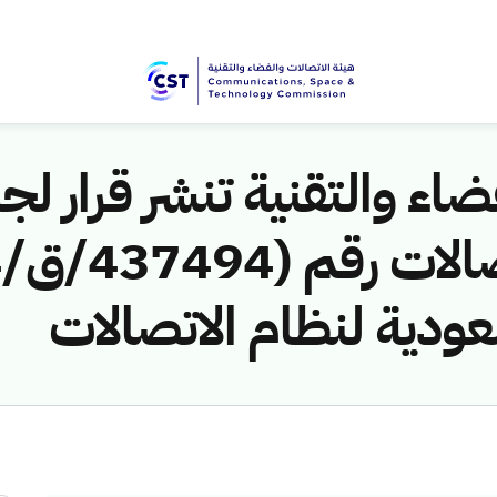
اء والتقنية تنشر قرار لجن
عودية لنظام الاتصالات