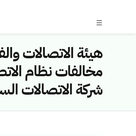
هيئة الاتصالات والفض
شركة الاتصالات الس