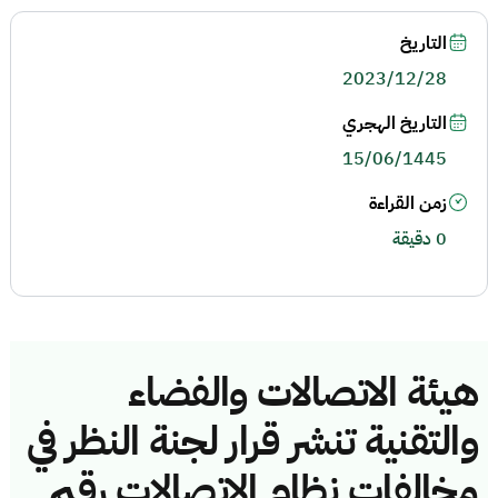
التاريخ
2023/12/28
التاريخ الهجري
15/06/1445
زمن القراءة
0 دقيقة
هيئة الاتصالات والفضاء
والتقنية تنشر قرار لجنة النظر في
مخالفات نظام الاتصالات رقم