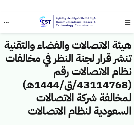
هيئة الاتصالات والفضاء والتقنية
تنشر قرار لجنة النظر في مخالفات
نظام الاتصالات رقم
(43114768/ق/1444هـ)
لمخالفة شركة الاتصالات
السعودية لنظام الاتصالات