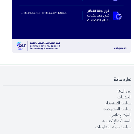
نظرة عامة
opens in new window
عن الهيئة
opens in new window
الخدمات
opens in new window
سياسة الاستخدام
opens in new window
سياسة الخصوصية
opens in new window
المركز الإعلامي
opens in new window
المشاركة الإلكترونية
opens in new window
سياسة حرية المعلومات