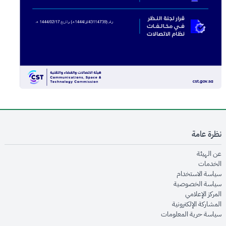
نظرة عامة
opens in new window
عن الهيئة
opens in new window
الخدمات
opens in new window
سياسة الاستخدام
opens in new window
سياسة الخصوصية
opens in new window
المركز الإعلامي
opens in new window
المشاركة الإلكترونية
opens in new window
سياسة حرية المعلومات