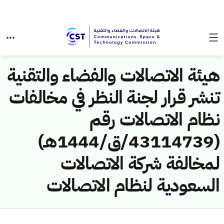
هيئة الاتصالات والفضاء والتقنية
تنشر قرار لجنة النظر في مخالفات
نظام الاتصالات رقم
(43114739/ق/1444هـ)
لمخالفة شركة الاتصالات
السعودية لنظام الاتصالات