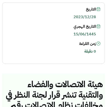
التاريخ
2023/12/28
التاريخ الهجري
15/06/1445
زمن القراءة
0 دقيقة
هيئة الاتصالات والفضاء
والتقنية تنشر قرار لجنة النظر في
مخالفات نظام الاتصالات رقم