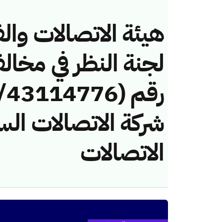
هيئة الاتصالات والف
لجنة النظر في مخال
شركة الاتصالات الس
الاتصالات