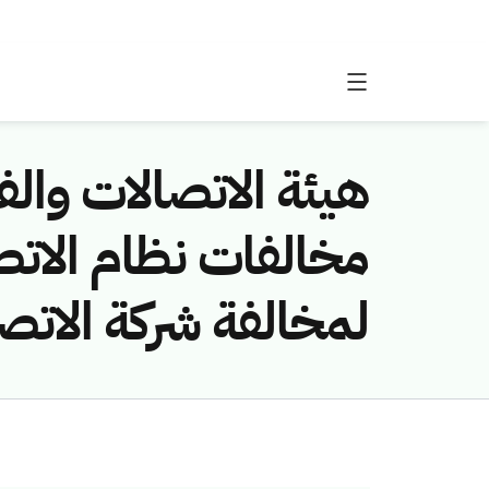
هيئة الاتصالات والفض
لمخالفة شركة الاتص