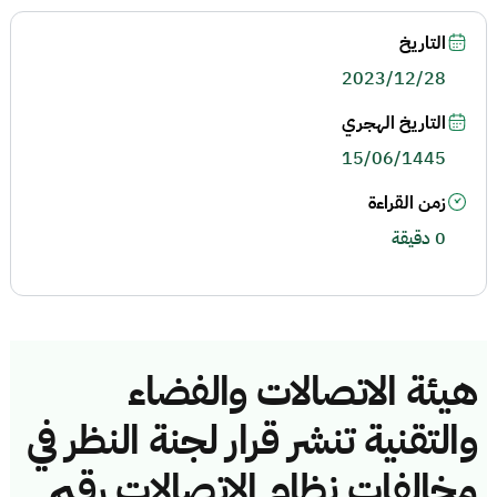
التاريخ
2023/12/28
التاريخ الهجري
15/06/1445
زمن القراءة
0 دقيقة
هيئة الاتصالات والفضاء
والتقنية تنشر قرار لجنة النظر في
مخالفات نظام الاتصالات رقم