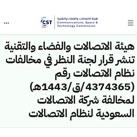
هيئة الاتصالات والفضاء والتقنية
تنشر قرار لجنة النظر في مخالفات
نظام الاتصالات رقم
(4374365/ق/1443هـ)
لمخالفة شركة الاتصالات
السعودية لنظام الاتصالات