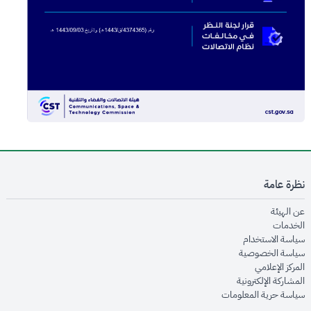
نظرة عامة
opens in new window
عن الهيئة
opens in new window
الخدمات
opens in new window
سياسة الاستخدام
opens in new window
سياسة الخصوصية
opens in new window
المركز الإعلامي
opens in new window
المشاركة الإلكترونية
opens in new window
سياسة حرية المعلومات