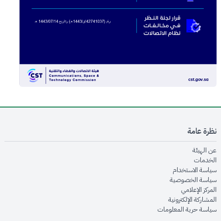
نظرة عامة
opens in new window
عن الهيئة
opens in new window
الخدمات
opens in new window
سياسة الاستخدام
opens in new window
سياسة الخصوصية
opens in new window
المركز الإعلامي
opens in new window
المشاركة الإلكترونية
opens in new window
سياسة حرية المعلومات