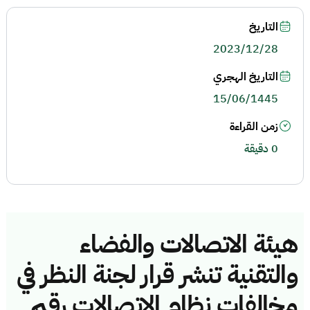
التاريخ
2023/12/28
التاريخ الهجري
15/06/1445
زمن القراءة
0 دقيقة
هيئة الاتصالات والفضاء
والتقنية تنشر قرار لجنة النظر في
مخالفات نظام الاتصالات رقم