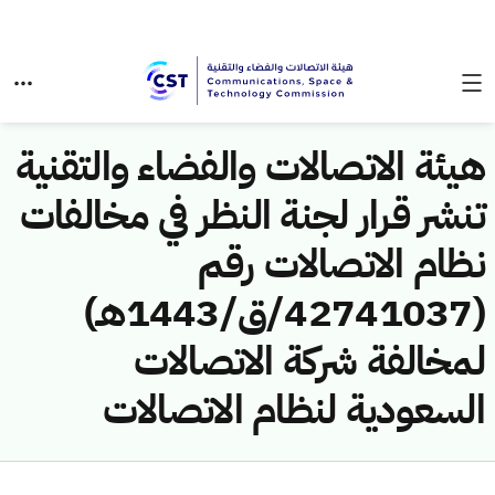
هيئة الاتصالات والفضاء والتقنية
تنشر قرار لجنة النظر في مخالفات
نظام الاتصالات رقم
(42741037/ق/1443هـ)
لمخالفة شركة الاتصالات
السعودية لنظام الاتصالات