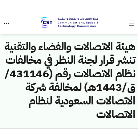
هيئة الاتصالات والفضاء والتقنية
تنشر قرار لجنة النظر في مخالفات
نظام الاتصالات رقم (431146/
ق/1443هـ) لمخالفة شركة
الاتصالات السعودية لنظام
الاتصالات