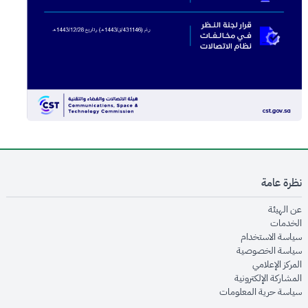
نظرة عامة
opens in new window
عن الهيئة
opens in new window
الخدمات
opens in new window
سياسة الاستخدام
opens in new window
سياسة الخصوصية
opens in new window
المركز الإعلامي
opens in new window
المشاركة الإلكترونية
opens in new window
سياسة حرية المعلومات