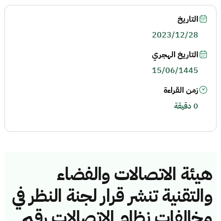
التاريخ
2023/12/28
التاريخ الهجري
15/06/1445
زمن القراءة
0 دقيقة
هيئة الاتصالات والفضاء
والتقنية تنشر قرار لجنة النظر في
مخالفات نظام الاتصالات رقم