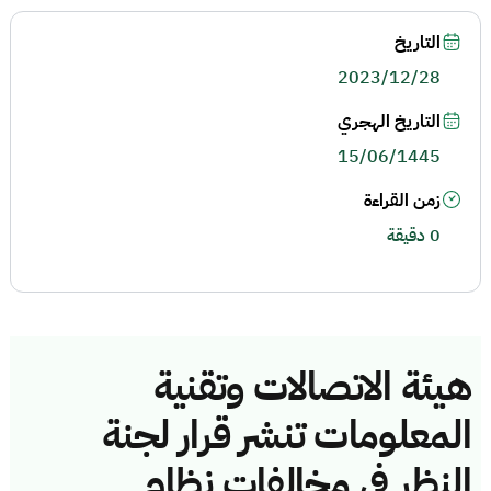
التاريخ
2023/12/28
التاريخ الهجري
15/06/1445
زمن القراءة
0 دقيقة
هيئة الاتصالات وتقنية
المعلومات تنشر قرار لجنة
النظر في مخالفات نظام