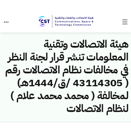
هيئة الاتصالات وتقنية
المعلومات تنشر قرار لجنة النظر
في مخالفات نظام الاتصالات رقم
( 43114305 /ق/1444هـ)
لمخالفة ( محمد محمد علام )
لنظام الاتصالات