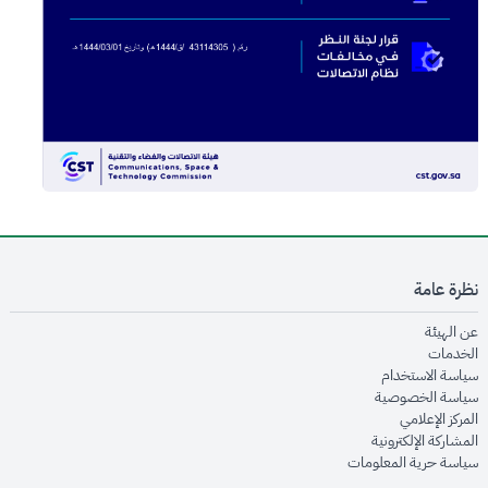
نظرة عامة
opens in new window
عن الهيئة
opens in new window
الخدمات
opens in new window
سياسة الاستخدام
opens in new window
سياسة الخصوصية
opens in new window
المركز الإعلامي
opens in new window
المشاركة الإلكترونية
opens in new window
سياسة حرية المعلومات