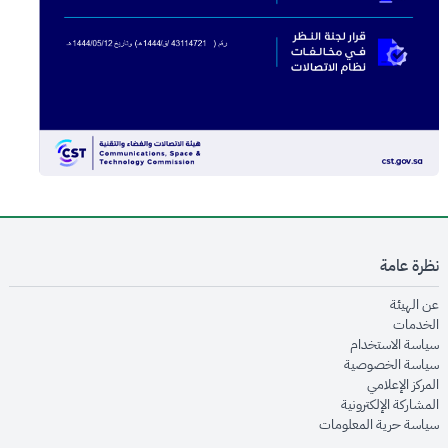
نظرة عامة
opens in new window
عن الهيئة
opens in new window
الخدمات
opens in new window
سياسة الاستخدام
opens in new window
سياسة الخصوصية
opens in new window
المركز الإعلامي
opens in new window
المشاركة الإلكترونية
opens in new window
سياسة حرية المعلومات