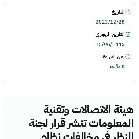
التاريخ
2023/12/28
التاريخ الهجري
15/06/1445
زمن القراءة
0 دقيقة
هيئة الاتصالات وتقنية
المعلومات تنشر قرار لجنة
النظر في مخالفات نظام