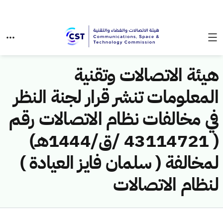
هيئة الاتصالات وتقنية
المعلومات تنشر قرار لجنة النظر
في مخالفات نظام الاتصالات رقم
( 43114721 /ق/1444هـ)
لمخالفة ( سلمان فايز العيادة )
لنظام الاتصالات