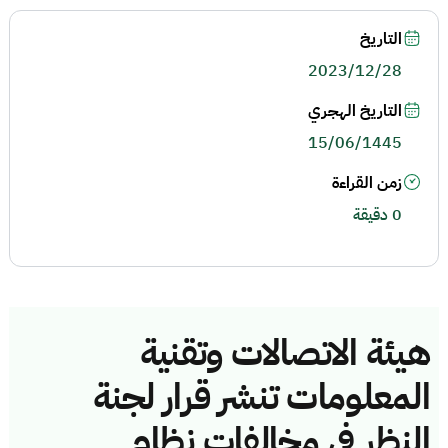
التاريخ
2023/12/28
التاريخ الهجري
15/06/1445
زمن القراءة
0 دقيقة
هيئة الاتصالات وتقنية
المعلومات تنشر قرار لجنة
النظر في مخالفات نظام