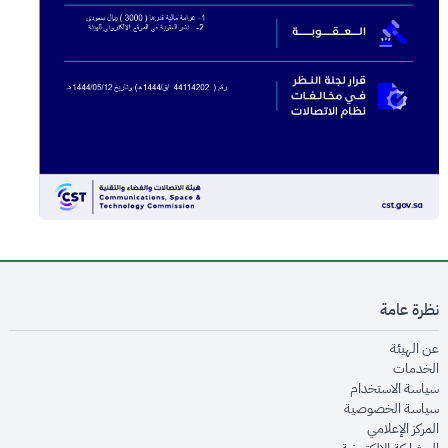
نظرة عامة
opens in new window
عن الهيئة
opens in new window
الخدمات
opens in new window
سياسة الاستخدام
opens in new window
سياسة الخصوصية
opens in new window
المركز الإعلامي
opens in new window