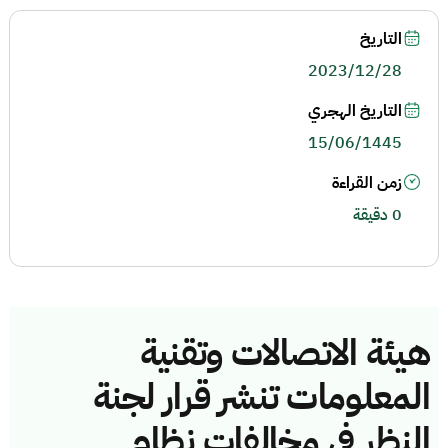
التاريخ
2023/12/28
التاريخ الهجري
15/06/1445
زمن القراءة
0 دقيقة
هيئة الاتصالات وتقنية
المعلومات تنشر قرار لجنة
النظر في مخالفات نظام