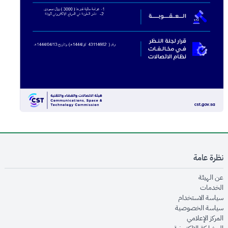
نظرة عامة
opens in new window
عن الهيئة
opens in new window
الخدمات
opens in new window
سياسة الاستخدام
opens in new window
سياسة الخصوصية
opens in new window
المركز الإعلامي
opens in new window