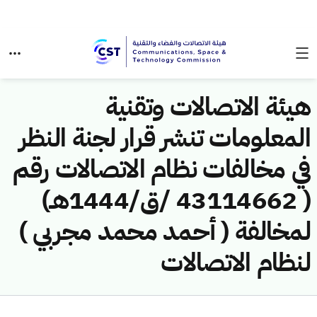
هيئة الاتصالات وتقنية
المعلومات تنشر قرار لجنة النظر
في مخالفات نظام الاتصالات رقم
( 43114662 /ق/1444هـ)
لمخالفة ( أحمد محمد مجربي )
لنظام الاتصالات