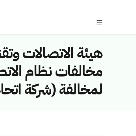
هيئة الاتصالات وتقن
لمخالفة (شركة اتحاد