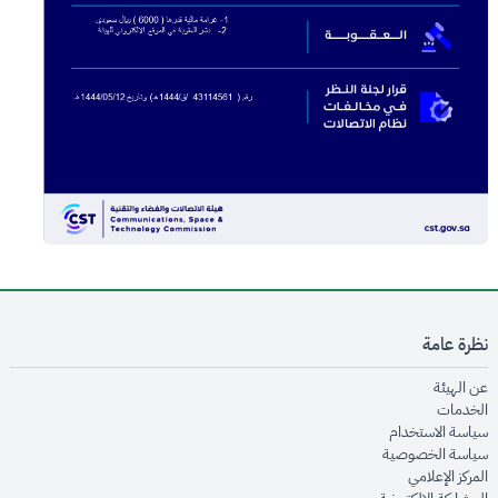
نظرة عامة
opens in new window
عن الهيئة
opens in new window
الخدمات
opens in new window
سياسة الاستخدام
opens in new window
سياسة الخصوصية
opens in new window
المركز الإعلامي
opens in new window