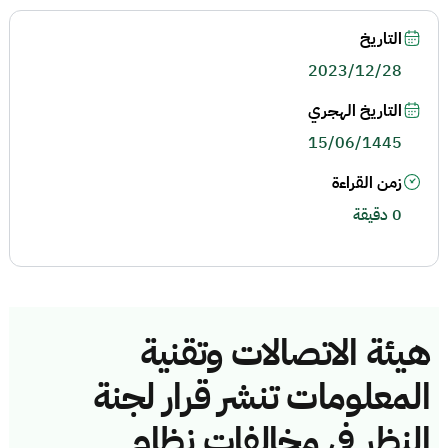
التاريخ
2023/12/28
التاريخ الهجري
15/06/1445
زمن القراءة
0 دقيقة
هيئة الاتصالات وتقنية
المعلومات تنشر قرار لجنة
النظر في مخالفات نظام