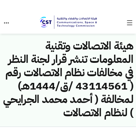
هيئة الاتصالات وتقنية
المعلومات تنشر قرار لجنة النظر
في مخالفات نظام الاتصالات رقم
( 43114561 /ق/1444هـ)
لمخالفة ( أحمد محمد الجرايحي
) لنظام الاتصالات