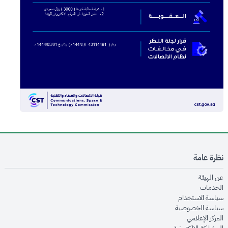
نظرة عامة
opens in new window
عن الهيئة
opens in new window
الخدمات
opens in new window
سياسة الاستخدام
opens in new window
سياسة الخصوصية
opens in new window
المركز الإعلامي
opens in new window