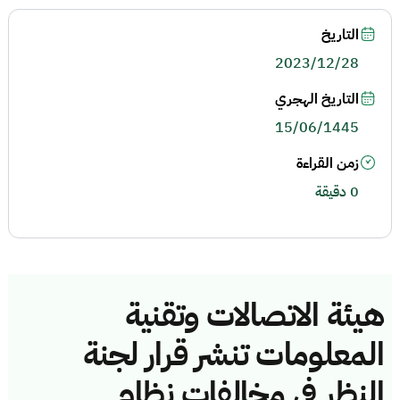
التاريخ
2023/12/28
التاريخ الهجري
15/06/1445
زمن القراءة
0 دقيقة
هيئة الاتصالات وتقنية
المعلومات تنشر قرار لجنة
النظر في مخالفات نظام