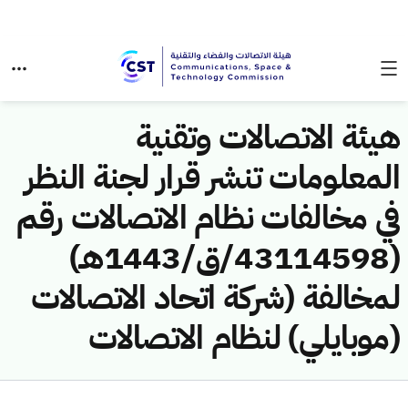
هيئة الاتصالات وتقنية
المعلومات تنشر قرار لجنة النظر
في مخالفات نظام الاتصالات رقم
(43114598/ق/1443هـ)
لمخالفة (شركة اتحاد الاتصالات
(موبايلي) لنظام الاتصالات