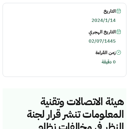
التاريخ
2024/1/14
التاريخ الهجري
02/07/1445
زمن القراءة
0 دقيقة
هيئة الاتصالات وتقنية
المعلومات تنشر قرار لجنة
النظر في مخالفات نظام