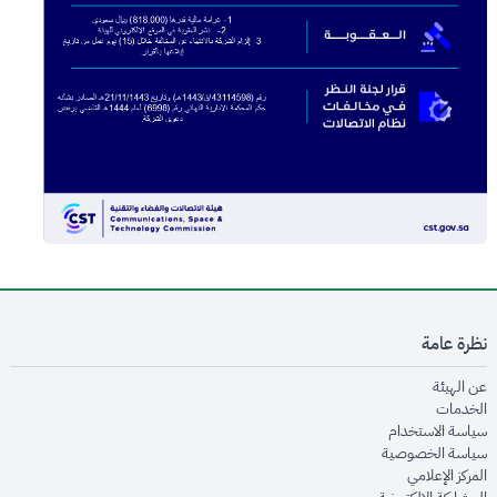
نظرة عامة
opens in new window
عن الهيئة
opens in new window
الخدمات
opens in new window
سياسة الاستخدام
opens in new window
سياسة الخصوصية
opens in new window
المركز الإعلامي
opens in new window