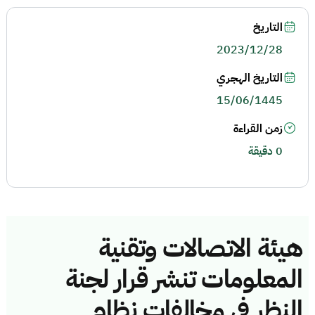
التاريخ
2023/12/28
التاريخ الهجري
15/06/1445
زمن القراءة
0 دقيقة
هيئة الاتصالات وتقنية
المعلومات تنشر قرار لجنة
النظر في مخالفات نظام