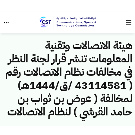
هيئة الاتصالات وتقنية
المعلومات تنشر قرار لجنة النظر
في مخالفات نظام الاتصالات رقم
( 43114581 /ق/1444هـ)
لمخالفة ( عوض بن ثواب بن
حامد القرشي ) لنظام الاتصالات