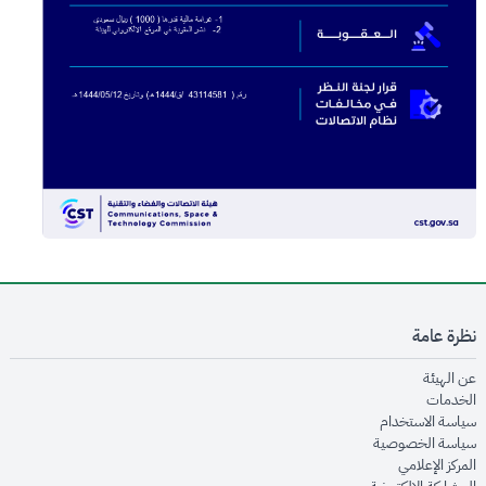
نظرة عامة
opens in new window
عن الهيئة
opens in new window
الخدمات
opens in new window
سياسة الاستخدام
opens in new window
سياسة الخصوصية
opens in new window
المركز الإعلامي
opens in new window