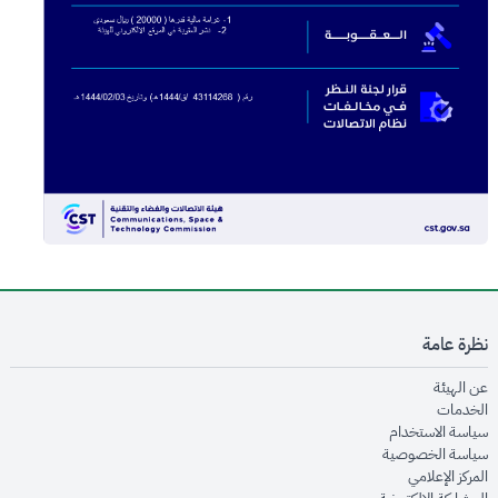
نظرة عامة
opens in new window
عن الهيئة
opens in new window
الخدمات
opens in new window
سياسة الاستخدام
opens in new window
سياسة الخصوصية
opens in new window
المركز الإعلامي
opens in new window