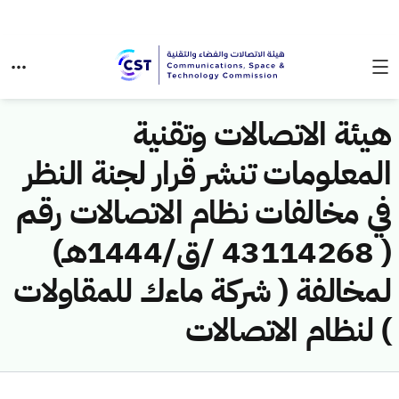
هيئة الاتصالات وتقنية
المعلومات تنشر قرار لجنة النظر
في مخالفات نظام الاتصالات رقم
( 43114268 /ق/1444هـ)
لمخالفة ( شركة ماءك للمقاولات
) لنظام الاتصالات