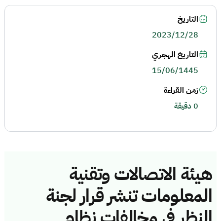
التاريخ
2023/12/28
التاريخ الهجري
15/06/1445
زمن القراءة
0 دقيقة
هيئة الاتصالات وتقنية
المعلومات تنشر قرار لجنة
النظر في مخالفات نظام