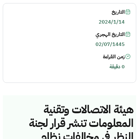
التاريخ
2024/1/14
التاريخ الهجري
02/07/1445
زمن القراءة
0 دقيقة
هيئة الاتصالات وتقنية
المعلومات تنشر قرار لجنة
النظر في مخالفات نظام