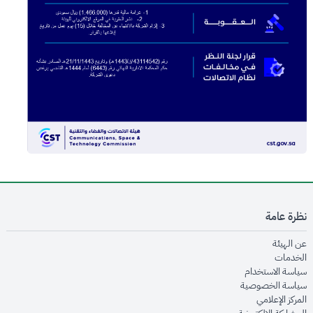
نظرة عامة
opens in new window
عن الهيئة
opens in new window
الخدمات
opens in new window
سياسة الاستخدام
opens in new window
سياسة الخصوصية
opens in new window
المركز الإعلامي
opens in new window