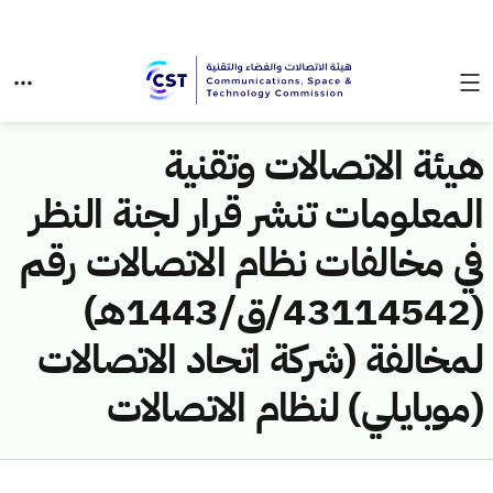
هيئة الاتصالات وتقنية
المعلومات تنشر قرار لجنة النظر
في مخالفات نظام الاتصالات رقم
(43114542/ق/1443هـ)
لمخالفة (شركة اتحاد الاتصالات
(موبايلي) لنظام الاتصالات