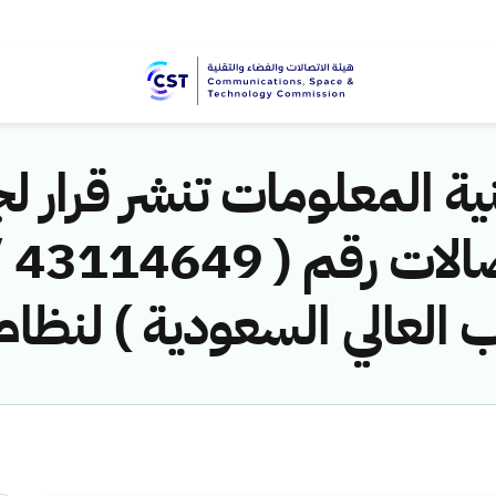
ية المعلومات تنشر قرار لج
ب العالي السعودية ) لنظام