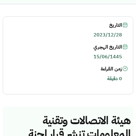
التاريخ
2023/12/28
التاريخ الهجري
15/06/1445
زمن القراءة
0 دقيقة
هيئة الاتصالات وتقنية
المعلومات تنشر قرار لجنة