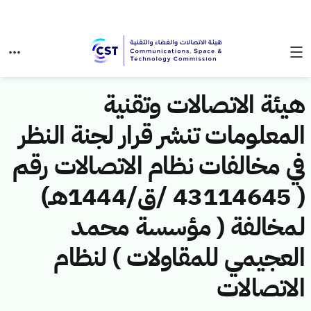
هيئة الاتصالات وتقنية
المعلومات تنشر قرار لجنة النظر
في مخالفات نظام الاتصالات رقم
( 43114645 /ق/1444هـ)
لمخالفة ( مؤسسة محمد
العجيمي للمقاولات ) لنظام
الاتصالات