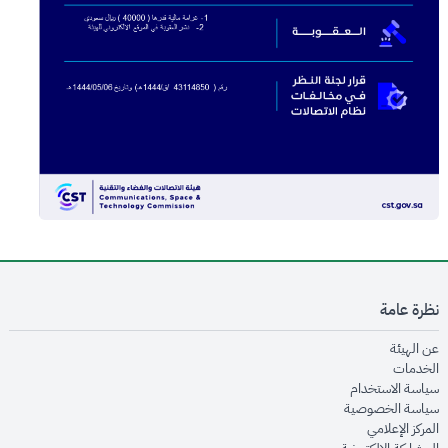
نظرة عامة
opens in new window
عن الهيئة
opens in new window
الخدمات
opens in new window
سياسة الاستخدام
opens in new window
سياسة الخصوصية
opens in new window
المركز الإعلامي
opens in new window