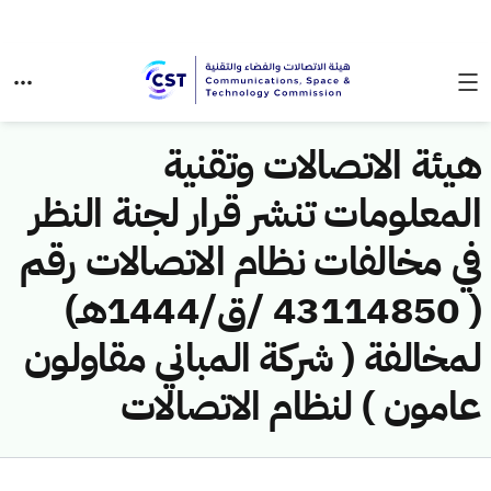
هيئة الاتصالات وتقنية
المعلومات تنشر قرار لجنة النظر
في مخالفات نظام الاتصالات رقم
( 43114850 /ق/1444هـ)
لمخالفة ( شركة المباني مقاولون
عامون ) لنظام الاتصالات