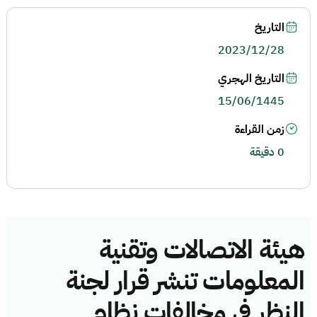
التاريخ
2023/12/28
التاريخ الهجري
15/06/1445
زمن القراءة
0 دقيقة
هيئة الاتصالات وتقنية
المعلومات تنشر قرار لجنة
النظر في مخالفات نظام