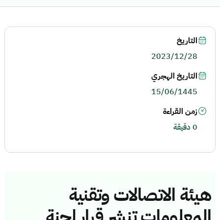
التاريخ
2023/12/28
التاريخ الهجري
15/06/1445
زمن القراءة
0 دقيقة
هيئة الاتصالات وتقنية
المعلومات تنشر قرار لجنة