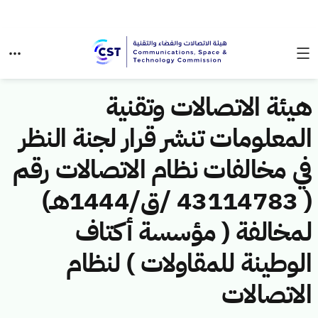
هيئة الاتصالات وتقنية
المعلومات تنشر قرار لجنة النظر
في مخالفات نظام الاتصالات رقم
( 43114783 /ق/1444هـ)
لمخالفة ( مؤسسة أكتاف
الوطينة للمقاولات ) لنظام
الاتصالات